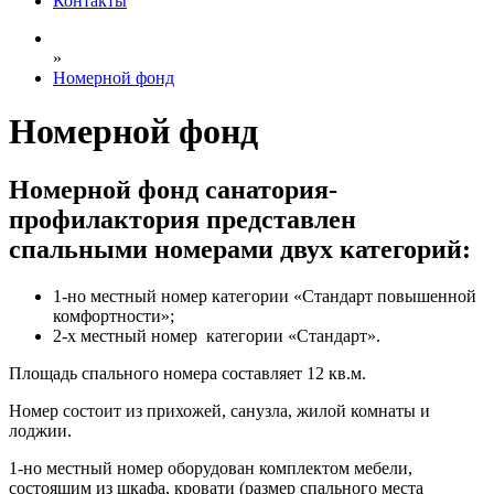
Контакты
»
Номерной фонд
Номерной фонд
Номерной фонд санатория-
профилактория представлен
спальными номерами двух категорий:
1-но местный номер категории «Стандарт повышенной
комфортности»;
2-х местный номер категории «Стандарт».
Площадь спального номера составляет 12 кв.м.
Номер состоит из прихожей, санузла, жилой комнаты и
лоджии.
1-но местный номер оборудован комплектом мебели,
состоящим из шкафа, кровати (размер спального места