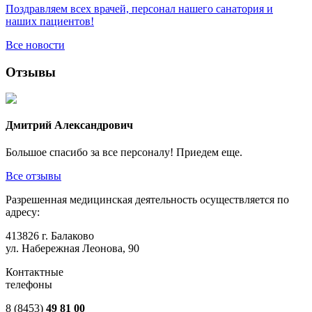
Поздравляем всех врачей, персонал нашего санатория и
наших пациентов!
Все новости
Отзывы
Дмитрий Александрович
Большое спасибо за все персоналу! Приедем еще.
Все отзывы
Разрешенная медицинская деятельность осуществляется по
адресу:
413826 г. Балаково
ул. Набережная Леонова, 90
Контактные
телефоны
8 (8453)
49 81 00