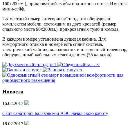
160х200см.), прикроватной тумбы и книжного стола. Имеется
мини-сейф.
2-х местный номер категории «Стандарт» оборудован
комплектом мебели, состоящим из двух кроватей (размер
спального места 90х200см.), прикроватных тумб и комода.
В каждом номере установлена душевая кабина. Для
комфортного отдыха в номере есть сплит-система,
электрический чайник, холодильник и плазменный телевизор,
оборудованный кабельным телевидением (55 каналов).
Новости
16.02.2017
Сайт санатория Балаковской АЭС начал свою работу
16.02.2017